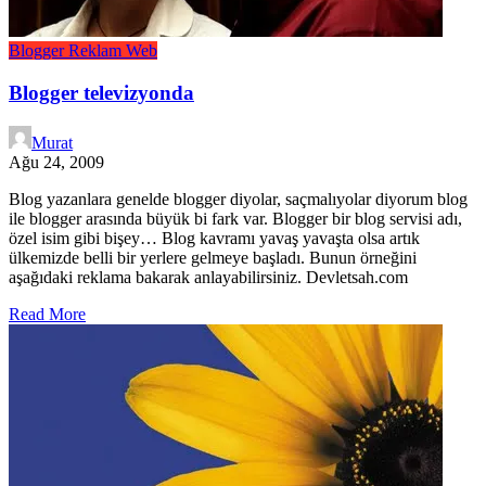
Blogger
Reklam
Web
Blogger televizyonda
Murat
Ağu 24, 2009
Blog yazanlara genelde blogger diyolar, saçmalıyolar diyorum blog
ile blogger arasında büyük bi fark var. Blogger bir blog servisi adı,
özel isim gibi bişey… Blog kavramı yavaş yavaşta olsa artık
ülkemizde belli bir yerlere gelmeye başladı. Bunun örneğini
aşağıdaki reklama bakarak anlayabilirsiniz. Devletsah.com
Read More