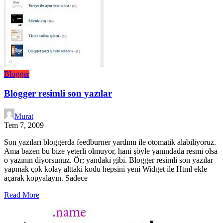
Blogger
Blogger resimli son yazılar
Murat
Tem 7, 2009
Son yazıları bloggerda feedburner yardımı ile otomatik alabiliyoruz.
Ama bazen bu bize yeterli olmuyor, hani şöyle yanındada resmi olsa
o yazının diyorsunuz. Ör; yandaki gibi. Blogger resimli son yazılar
yapmak çok kolay alttaki kodu hepsini yeni Widget ile Html ekle
açarak kopyalayın. Sadece
Read More