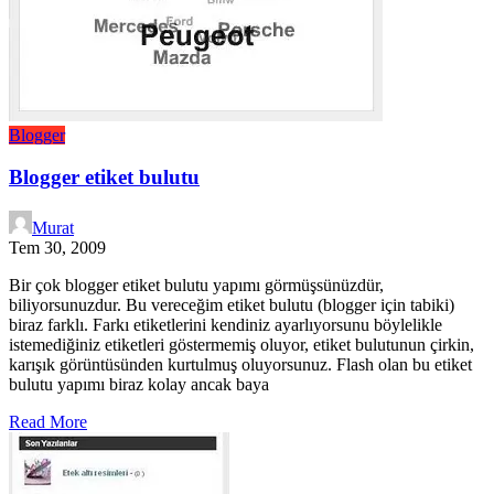
Blogger
Blogger etiket bulutu
Murat
Tem 30, 2009
Bir çok blogger etiket bulutu yapımı görmüşsünüzdür,
biliyorsunuzdur. Bu vereceğim etiket bulutu (blogger için tabiki)
biraz farklı. Farkı etiketlerini kendiniz ayarlıyorsunu böylelikle
istemediğiniz etiketleri göstermemiş oluyor, etiket bulutunun çirkin,
karışık görüntüsünden kurtulmuş oluyorsunuz. Flash olan bu etiket
bulutu yapımı biraz kolay ancak baya
Read More