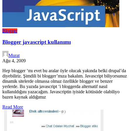
Blogger
Blogger javascript kullanımı
Murat
Ağu 4, 2009
Hep blogger ‘mı evet bu aralar öyle olucak yakında belki drupal’da
diyebiliriz. Şimdili bi blogger’mıza bakalım. Javascript biliyorsunuz
dinamik sitelerde olmassa olmaz özellikle blogger ve benzer
yerlerde. Bu yazıda javascript ‘i bloggerda alternatif nasıl
kullanıldığını yazacağım. Javascriptin iyiside kötüsüde olabiliyo
bazen kaynak aldığımız
Read More