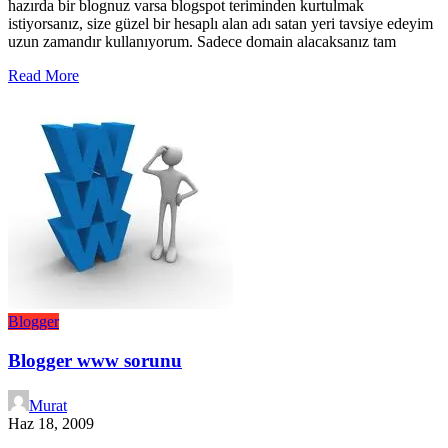
hazırda bir blognuz varsa blogspot teriminden kurtulmak
istiyorsanız, size güzel bir hesaplı alan adı satan yeri tavsiye edeyim
uzun zamandır kullanıyorum. Sadece domain alacaksanız tam
Read More
Blogger
Blogger www sorunu
Murat
Haz 18, 2009