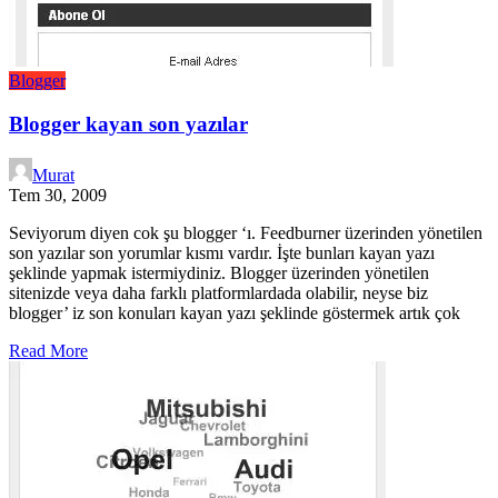
Blogger
Blogger kayan son yazılar
Murat
Tem 30, 2009
Seviyorum diyen cok şu blogger ‘ı. Feedburner üzerinden yönetilen
son yazılar son yorumlar kısmı vardır. İşte bunları kayan yazı
şeklinde yapmak istermiydiniz. Blogger üzerinden yönetilen
sitenizde veya daha farklı platformlardada olabilir, neyse biz
blogger’ iz son konuları kayan yazı şeklinde göstermek artık çok
Read More