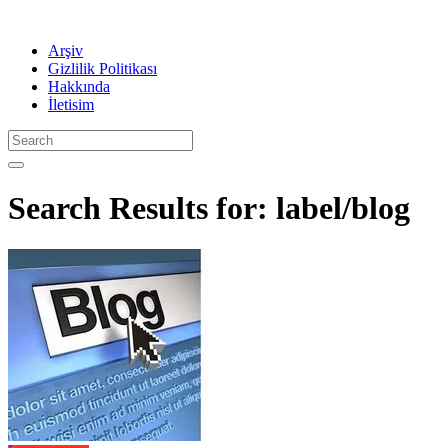
Arşiv
Gizlilik Politikası
Hakkında
İletisim
Search Results for: label/blog